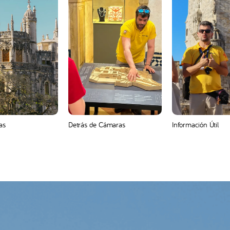
as
Detrás de Cámaras
Información Útil