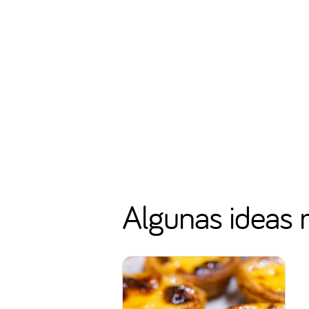
Algunas ideas