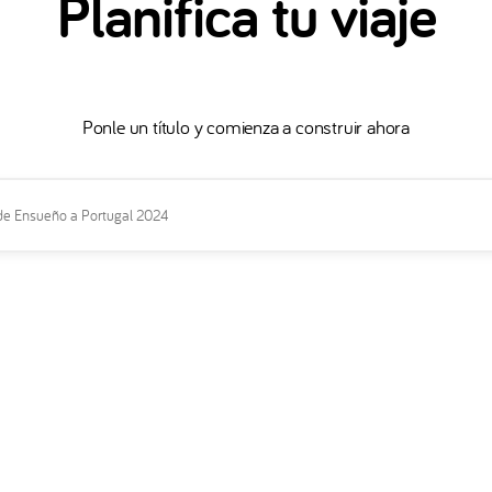
Planifica tu viaje
Ponle un título y comienza a construir ahora