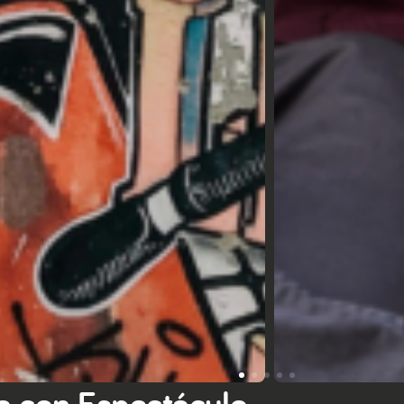
a con Espectáculo