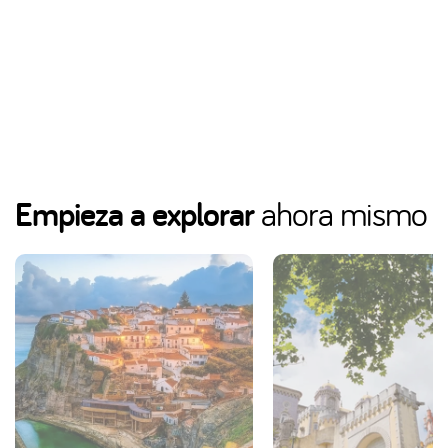
Empieza a explorar
ahora mismo