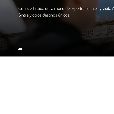
Conoce Lisboa de la mano de expertos locales y visita 
Sintra y otros destinos únicos.