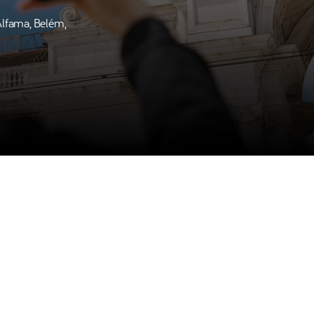
Alfama, Belém,