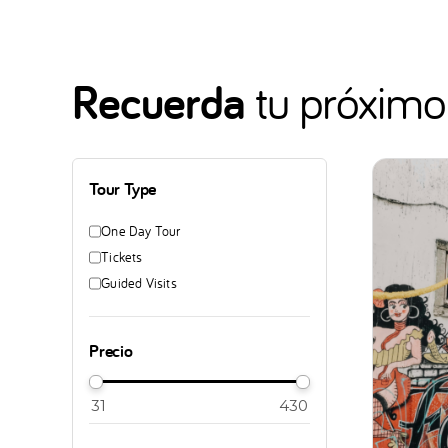
Recuerda
tu próximo 
Tour Type
One Day Tour
Tickets
Guided Visits
Precio