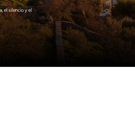
 el silencio y el