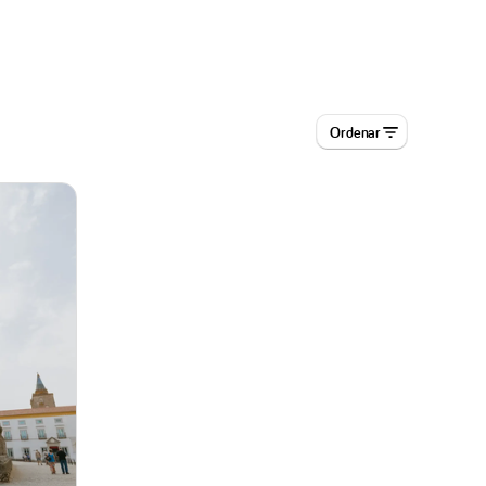
Ordenar