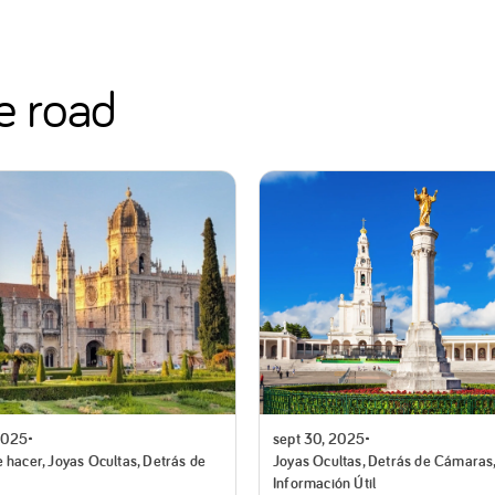
e road
2025
sept 30, 2025
 hacer, Joyas Ocultas, Detrás de
Joyas Ocultas, Detrás de Cámaras
Información Útil