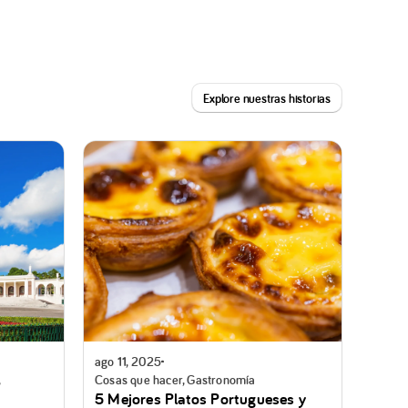
Explore nuestras historias
ago 11, 2025
,
Cosas que hacer, Gastronomía
5 Mejores Platos Portugueses y