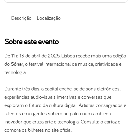
Descrição
Localização
Sobre este evento
De 11 a 13 de abril de 2025, Lisboa recebe mais uma edição
do
Sónar
, o festival internacional de música, criatividade e
tecnologia.
Durante três dias, a capital enche-se de sons eletrónicos,
experiências audiovisuais imersivas e conversas que
exploram o futuro da cultura digital. Artistas consagrados e
talentos emergentes sobem ao palco num ambiente
inovador que cruza arte e tecnologia. Consulta o cartaz e
compra os bilhetes no site oficial.