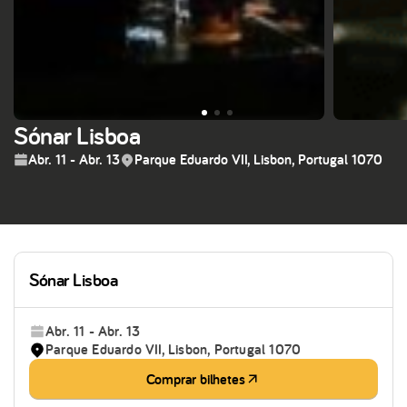
Sónar Lisboa
Abr. 11 - Abr. 13
Parque Eduardo VII, Lisbon, Portugal 1070
Sónar Lisboa
Abr. 11 - Abr. 13
Parque Eduardo VII, Lisbon, Portugal 1070
Comprar bilhetes